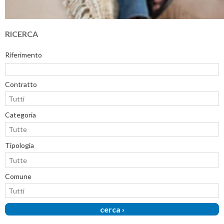
RICERCA
Riferimento
Contratto
Categoria
Tipologia
Comune
cerca ›