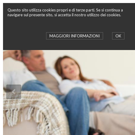
Questo sito utilizza cookies propri e di terze parti. Se si continua a
navigare sul presente sito, si accetta il nostro utilizzo dei cookies.
MAGGIORI INFORMAZIONI
OK