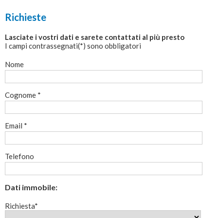
Richieste
Lasciate i vostri dati e sarete contattati al più presto
I campi contrassegnati(*) sono obbligatori
Nome
Cognome *
Email *
Telefono
Dati immobile:
Richiesta*