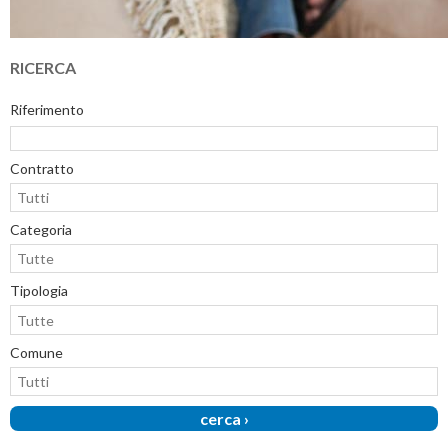
RICERCA
Riferimento
Contratto
Categoria
Tipologia
Comune
cerca ›