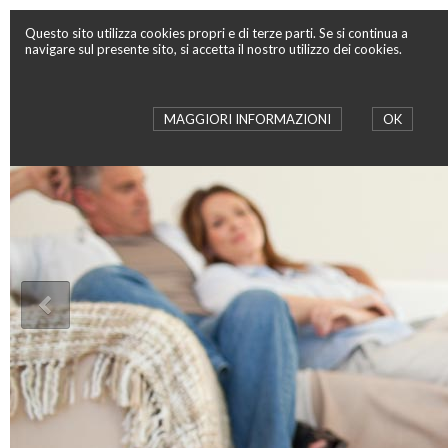
Questo sito utilizza cookies propri e di terze parti. Se si continua a
navigare sul presente sito, si accetta il nostro utilizzo dei cookies.
MAGGIORI INFORMAZIONI
OK