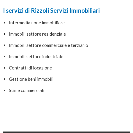
I servizi di Rizzoli Servizi Immobiliari
Intermediazione immobiliare
Immobili settore residenziale
Immobili settore commerciale e terziario
Immobili settore industriale
Contratti di locazione
Gestione beni immobili
Stime commerciali